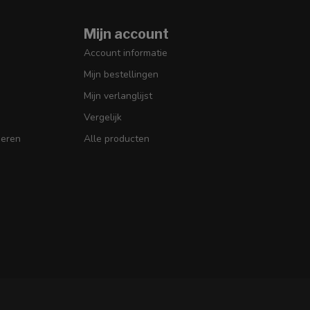
Mijn account
Account informatie
Mijn bestellingen
Mijn verlanglijst
Vergelijk
seren
Alle producten