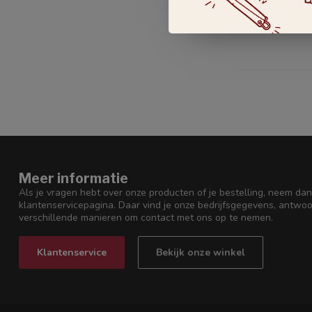
€99,00
Op voorraad
Meer informatie
Als je vragen hebt over onze producten of je bestelling, neem dan
klantenservicepagina. Daar vind je onze bedrijfsgegevens, antwo
verschillende manieren om contact met ons op te nemen.
Klantenservice
Bekijk onze winkel