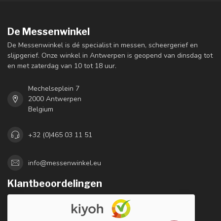
De Messenwinkel
De Messenwinkel is dé specialist in messen, scheergerief en
slijpgerief. Onze winkel in Antwerpen is geopend van dinsdag tot
en met zaterdag van 10 tot 18 uur.
Mechelseplein 7
2000 Antwerpen
Belgium
+32 (0)465 03 11 51
info@messenwinkel.eu
Klantbeoordelingen