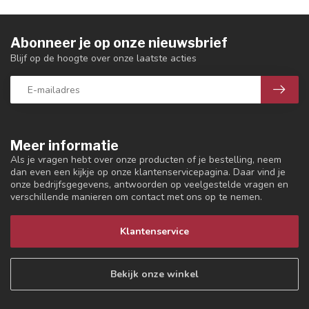
Abonneer je op onze nieuwsbrief
Blijf op de hoogte over onze laatste acties
Meer informatie
Als je vragen hebt over onze producten of je bestelling, neem
dan even een kijkje op onze klantenservicepagina. Daar vind je
onze bedrijfsgegevens, antwoorden op veelgestelde vragen en
verschillende manieren om contact met ons op te nemen.
Klantenservice
Bekijk onze winkel