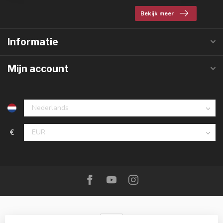
Bekijk meer
Informatie
Mijn account
€