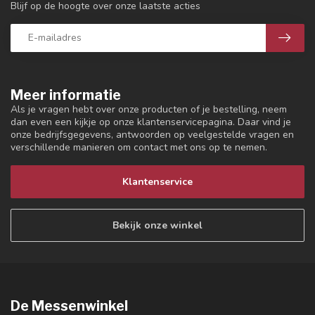
Blijf op de hoogte over onze laatste acties
Meer informatie
Als je vragen hebt over onze producten of je bestelling, neem
dan even een kijkje op onze klantenservicepagina. Daar vind je
onze bedrijfsgegevens, antwoorden op veelgestelde vragen en
verschillende manieren om contact met ons op te nemen.
Klantenservice
Bekijk onze winkel
De Messenwinkel