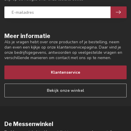
Meer informatie
Als je vragen hebt over onze producten of je bestelling, neem
dan even een kijkje op onze klantenservicepagina. Daar vind je
onze bedrijfsgegevens, antwoorden op veelgestelde vragen en
verschillende manieren om contact met ons op te nemen.
Klantenservice
Bekijk onze winkel
De Messenwinkel