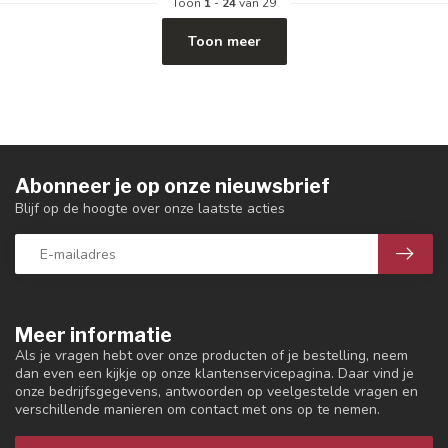
Toon
1
-
24
van 29
Toon meer
Abonneer je op onze nieuwsbrief
Blijf op de hoogte over onze laatste acties
Meer informatie
Als je vragen hebt over onze producten of je bestelling, neem
dan even een kijkje op onze klantenservicepagina. Daar vind je
onze bedrijfsgegevens, antwoorden op veelgestelde vragen en
verschillende manieren om contact met ons op te nemen.