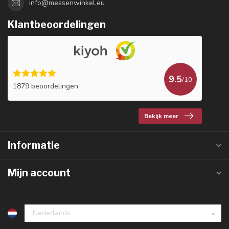
info@messenwinkel.eu
Klantbeoordelingen
9.5
/10
1879 beoordelingen
Bekijk meer
Informatie
Mijn account