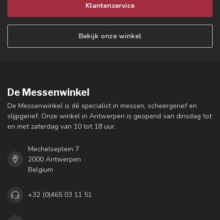
Klantenservice
Bekijk onze winkel
De Messenwinkel
De Messenwinkel is dé specialist in messen, scheergerief en
slijpgerief. Onze winkel in Antwerpen is geopend van dinsdag tot
en met zaterdag van 10 tot 18 uur.
Mechelseplein 7
2000 Antwerpen
Belgium
+32 (0)465 03 11 51