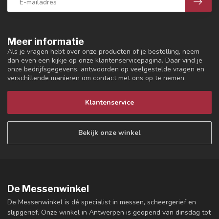
Meer informatie
Als je vragen hebt over onze producten of je bestelling, neem
dan even een kijkje op onze klantenservicepagina. Daar vind je
onze bedrijfsgegevens, antwoorden op veelgestelde vragen en
verschillende manieren om contact met ons op te nemen.
Klantenservice
Bekijk onze winkel
De Messenwinkel
De Messenwinkel is dé specialist in messen, scheergerief en
slijpgerief. Onze winkel in Antwerpen is geopend van dinsdag tot