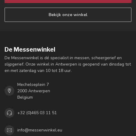
Bekijk onze winkel
De Messenwinkel
De Messenwinkel is dé specialist in messen, scheergerief en
slijpgerief. Onze winkel in Antwerpen is geopend van dinsdag tot
en met zaterdag van 10 tot 18 uur.
Mechelseplein 7
2000 Antwerpen
Belgium
+32 (0)465 03 11 51
info@messenwinkel.eu