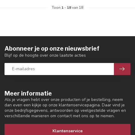
Toon
1
-
18
van 18
Abonneer je op onze nieuwsbrief
Blijf op de hoogte over onze laatste acties
Meer informatie
Als je vragen hebt over onze producten of je bestelling, neem
dan even een kijkje op onze klantenservicepagina. Daar vind je
onze bedrijfsgegevens, antwoorden op veelgestelde vragen en
verschillende manieren om contact met ons op te nemen.
Klantenservice