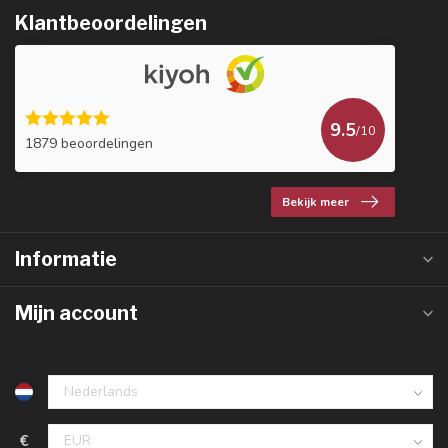
Klantbeoordelingen
9.5
/10
1879 beoordelingen
Bekijk meer
Informatie
Mijn account
€