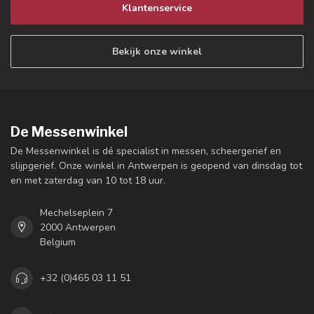
Klantenservice
Bekijk onze winkel
De Messenwinkel
De Messenwinkel is dé specialist in messen, scheergerief en
slijpgerief. Onze winkel in Antwerpen is geopend van dinsdag tot
en met zaterdag van 10 tot 18 uur.
Mechelseplein 7
2000 Antwerpen
Belgium
+32 (0)465 03 11 51