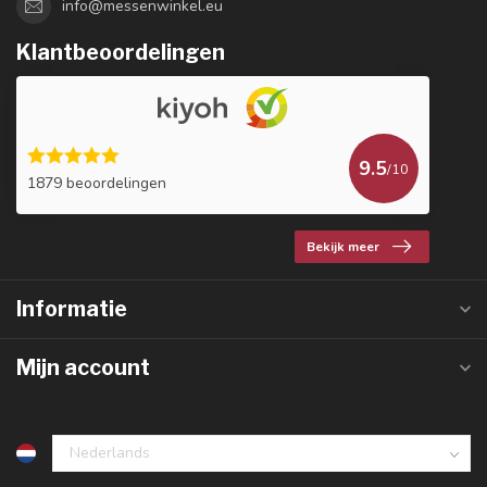
info@messenwinkel.eu
Klantbeoordelingen
9.5
/10
1879 beoordelingen
Bekijk meer
Informatie
Mijn account