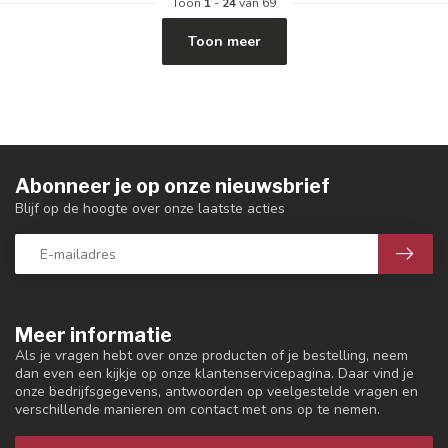
Toon
1
-
24
van 69
Toon meer
Abonneer je op onze nieuwsbrief
Blijf op de hoogte over onze laatste acties
Meer informatie
Als je vragen hebt over onze producten of je bestelling, neem
dan even een kijkje op onze klantenservicepagina. Daar vind je
onze bedrijfsgegevens, antwoorden op veelgestelde vragen en
verschillende manieren om contact met ons op te nemen.