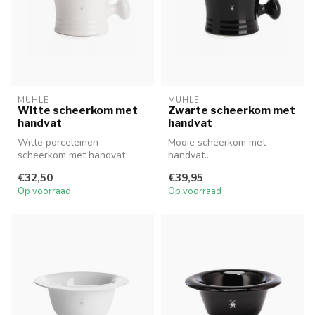
MUHLE
MUHLE
Witte scheerkom met
Zwarte scheerkom met
handvat
handvat
Witte porceleinen
Mooie scheerkom met
scheerkom met handvat
handvat...
€32,50
€39,95
Op voorraad
Op voorraad