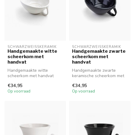
SCHWARZWEISSKERAMIK
SCHWARZWEISSKERAMIK
Handgemaakte witte
Handgemaakte zwarte
scheerkom met
scheerkom met
handvat
handvat
Handgemaakte witte
Handgemaakte zwarte
scheerkom met handvat
keramische scheerkom met
handvat
€34,95
€34,95
Op voorraad
Op voorraad