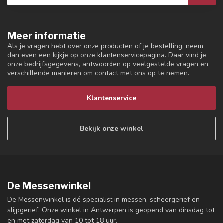
Meer informatie
Als je vragen hebt over onze producten of je bestelling, neem
dan even een kijkje op onze klantenservicepagina. Daar vind je
onze bedrijfsgegevens, antwoorden op veelgestelde vragen en
verschillende manieren om contact met ons op te nemen.
Klantenservice
Bekijk onze winkel
De Messenwinkel
De Messenwinkel is dé specialist in messen, scheergerief en
slijpgerief. Onze winkel in Antwerpen is geopend van dinsdag tot
en met zaterdag van 10 tot 18 uur.