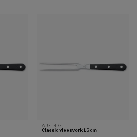
WUSTHOF
Classic vleesvork 16cm