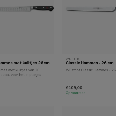
WUSTHOF
ammes met kuiltjes 26cm
Classic Hammes - 26 cm
mes met kuiltjes van 26
Wüsthof Classic Hammes - 26
ideaal voor het in plakjes
€109,00
Op voorraad