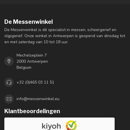
De Messenwinkel
De Messenwinkel is dé specialist in messen, scheergerief en
slijpgerief. Onze winkel in Antwerpen is geopend van dinsdag tot
en met zaterdag van 10 tot 18 uur.
Mechelseplein 7
2000 Antwerpen
Belgium
+32 (0)465 03 11 51
info@messenwinkel.eu
Klantbeoordelingen