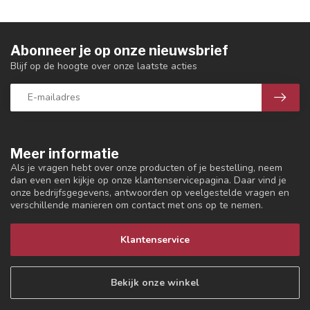
Abonneer je op onze nieuwsbrief
Blijf op de hoogte over onze laatste acties
Meer informatie
Als je vragen hebt over onze producten of je bestelling, neem
dan even een kijkje op onze klantenservicepagina. Daar vind je
onze bedrijfsgegevens, antwoorden op veelgestelde vragen en
verschillende manieren om contact met ons op te nemen.
Klantenservice
Bekijk onze winkel