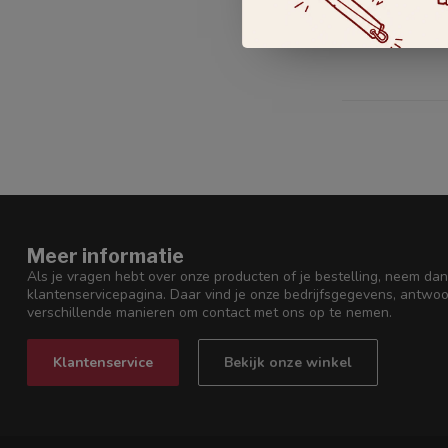
€115,00
Op voorraad
Meer informatie
Als je vragen hebt over onze producten of je bestelling, neem dan
klantenservicepagina. Daar vind je onze bedrijfsgegevens, antwo
verschillende manieren om contact met ons op te nemen.
Klantenservice
Bekijk onze winkel