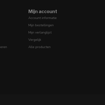
Mijn account
Account informatie
Mijn bestellingen
Mijn verlanglijst
Vergelijk
seren
Alle producten