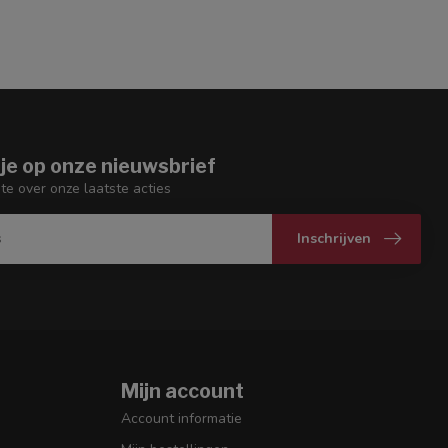
je op onze nieuwsbrief
gte over onze laatste acties
Inschrijven
Mijn account
Account informatie