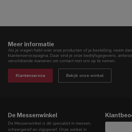
Meer informatie
Als je vragen hebt over onze producten of je bestelling, neem dan
klantenservicepagina. Daar vind je onze bedrijfsgegevens, antwo
verschillende manieren om contact met ons op te nemen.
Klantenservice
Bekijk onze winkel
De Messenwinkel
Klantbeo
De Messenwinkel is dé specialist in messen,
scheergerief en slijpgerief. Onze winkel in