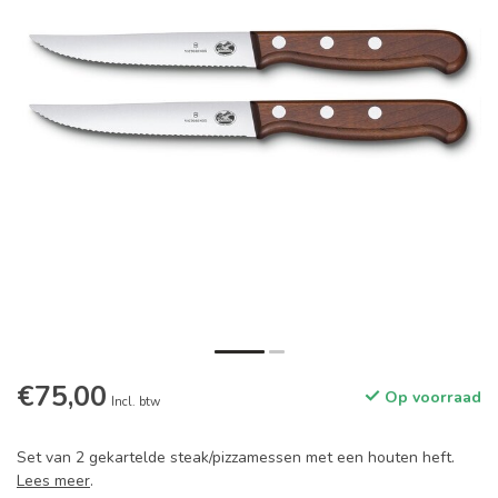
€75,00
Op voorraad
Incl. btw
Set van 2 gekartelde steak/pizzamessen met een houten heft.
Lees meer
.