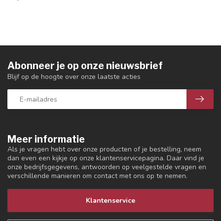
Abonneer je op onze nieuwsbrief
Blijf op de hoogte over onze laatste acties
Meer informatie
Als je vragen hebt over onze producten of je bestelling, neem
dan even een kijkje op onze klantenservicepagina. Daar vind je
onze bedrijfsgegevens, antwoorden op veelgestelde vragen en
verschillende manieren om contact met ons op te nemen.
Klantenservice