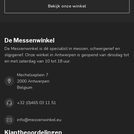
Bekijk onze winkel
De Messenwinkel
De Messenwinkel is dé specialist in messen, scheergerief en
slijpgerief. Onze winkel in Antwerpen is geopend van dinsdag tot
en met zaterdag van 10 tot 18 uur.
Mechelseplein 7
2000 Antwerpen
Belgium
+32 (0)465 03 11 51
info@messenwinkel.eu
Klantbeoordelingen