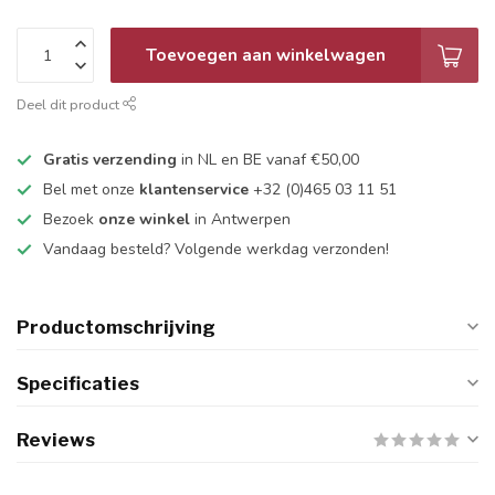
Toevoegen aan winkelwagen
Deel dit product
Gratis verzending
in NL en BE vanaf €50,00
Bel met onze
klantenservice
+32 (0)465 03 11 51
Bezoek
onze winkel
in Antwerpen
Vandaag besteld? Volgende werkdag verzonden!
Productomschrijving
Specificaties
Reviews