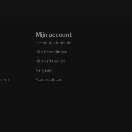
Mijn account
Account informatie
Mijn bestellingen
Mijn verlanglijst
Vergelijk
seren
Alle producten