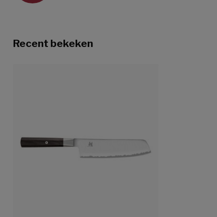
Recent bekeken