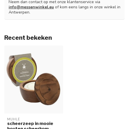
Neem dan contact op met onze klantenservice via
info@messenwinkel.eu
of kom eens langs in onze winkel in
Antwerpen.
Recent bekeken
MUHLE
scheerzeep in mooie
houten scheerkom -