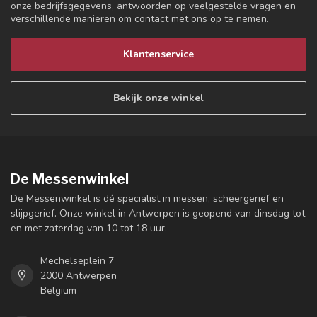
onze bedrijfsgegevens, antwoorden op veelgestelde vragen en
verschillende manieren om contact met ons op te nemen.
Klantenservice
Bekijk onze winkel
De Messenwinkel
De Messenwinkel is dé specialist in messen, scheergerief en
slijpgerief. Onze winkel in Antwerpen is geopend van dinsdag tot
en met zaterdag van 10 tot 18 uur.
Mechelseplein 7
2000 Antwerpen
Belgium