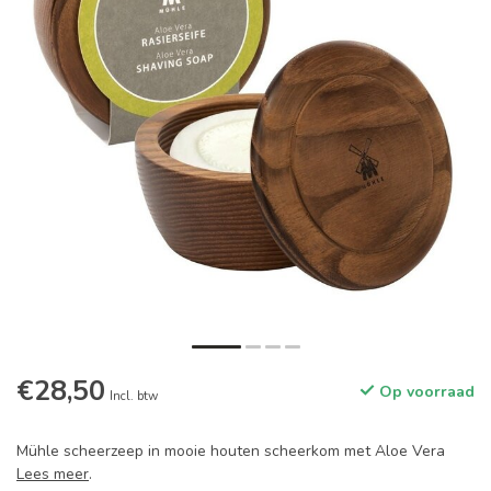
€28,50
Op voorraad
Incl. btw
Mühle scheerzeep in mooie houten scheerkom met Aloe Vera
Lees meer
.