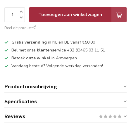
Toevoegen aan winkelwagen
Deel dit product
Gratis verzending
in NL en BE vanaf €50,00
Bel met onze
klantenservice
+32 (0)465 03 11 51
Bezoek
onze winkel
in Antwerpen
Vandaag besteld? Volgende werkdag verzonden!
Productomschrijving
Specificaties
Reviews