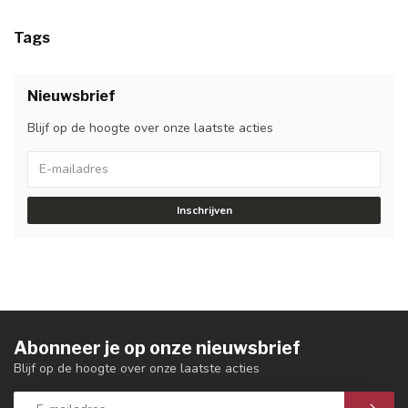
Tags
Nieuwsbrief
Blijf op de hoogte over onze laatste acties
Inschrijven
Abonneer je op onze nieuwsbrief
Blijf op de hoogte over onze laatste acties