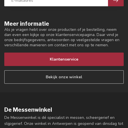
Meer informatie
Als je vragen hebt over onze producten of je bestelling, neem
dan even een kijkje op onze klantenservicepagina. Daar vind je
onze bedrijfsgegevens, antwoorden op veelgestelde vragen en
verschillende manieren om contact met ons op te nemen.
Klantenservice
Bekijk onze winkel
De Messenwinkel
De Messenwinkel is dé specialist in messen, scheergerief en
slijpgerief. Onze winkel in Antwerpen is geopend van dinsdag tot