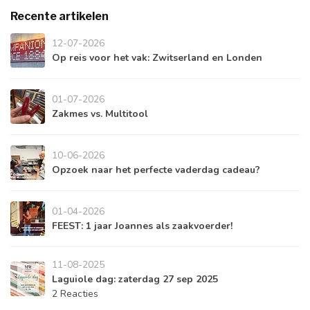
Recente artikelen
12-07-2026
Op reis voor het vak: Zwitserland en Londen
01-07-2026
Zakmes vs. Multitool
10-06-2026
Opzoek naar het perfecte vaderdag cadeau?
01-04-2026
FEEST: 1 jaar Joannes als zaakvoerder!
11-08-2025
Laguiole dag: zaterdag 27 sep 2025
2 Reacties