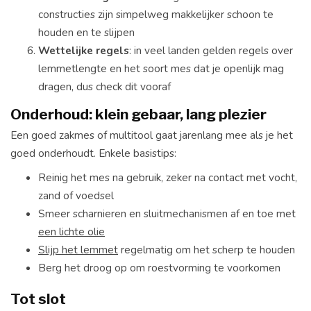
constructies zijn simpelweg makkelijker schoon te
houden en te slijpen
Wettelijke regels
: in veel landen gelden regels over
lemmetlengte en het soort mes dat je openlijk mag
dragen, dus check dit vooraf
Onderhoud: klein gebaar, lang plezier
Een goed zakmes of multitool gaat jarenlang mee als je het
goed onderhoudt. Enkele basistips:
Reinig het mes na gebruik, zeker na contact met vocht,
zand of voedsel
Smeer scharnieren en sluitmechanismen af en toe met
een lichte olie
Slijp het lemmet
regelmatig om het scherp te houden
Berg het droog op om roestvorming te voorkomen
Tot slot