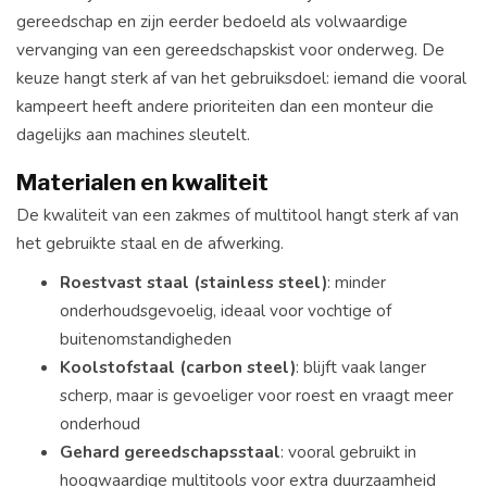
gereedschap en zijn eerder bedoeld als volwaardige
vervanging van een gereedschapskist voor onderweg. De
keuze hangt sterk af van het gebruiksdoel: iemand die vooral
kampeert heeft andere prioriteiten dan een monteur die
dagelijks aan machines sleutelt.
Materialen en kwaliteit
De kwaliteit van een zakmes of multitool hangt sterk af van
het gebruikte staal en de afwerking.
Roestvast staal (stainless steel)
: minder
onderhoudsgevoelig, ideaal voor vochtige of
buitenomstandigheden
Koolstofstaal (carbon steel)
: blijft vaak langer
scherp, maar is gevoeliger voor roest en vraagt meer
onderhoud
Gehard gereedschapsstaal
: vooral gebruikt in
hoogwaardige multitools voor extra duurzaamheid