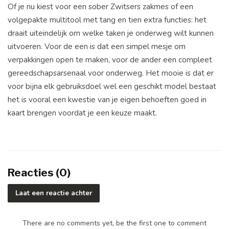
Of je nu kiest voor een sober Zwitsers zakmes of een
volgepakte multitool met tang en tien extra functies: het
draait uiteindelijk om welke taken je onderweg wilt kunnen
uitvoeren. Voor de een is dat een simpel mesje om
verpakkingen open te maken, voor de ander een compleet
gereedschapsarsenaal voor onderweg. Het mooie is dat er
voor bijna elk gebruiksdoel wel een geschikt model bestaat
het is vooral een kwestie van je eigen behoeften goed in
kaart brengen voordat je een keuze maakt.
Reacties (0)
Laat een reactie achter
There are no comments yet, be the first one to comment