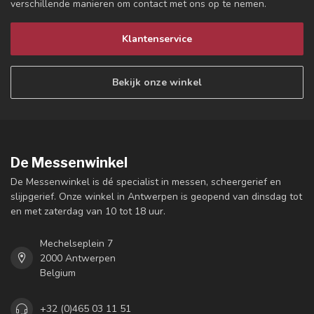
verschillende manieren om contact met ons op te nemen.
Klantenservice
Bekijk onze winkel
De Messenwinkel
De Messenwinkel is dé specialist in messen, scheergerief en
slijpgerief. Onze winkel in Antwerpen is geopend van dinsdag tot
en met zaterdag van 10 tot 18 uur.
Mechelseplein 7
2000 Antwerpen
Belgium
+32 (0)465 03 11 51