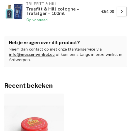
TRUEFITT & HILL
Truefitt & Hill cologne -
€64,00
Trafalgar - 100ml
Op voorraad
Heb je vragen over dit product?
Neem dan contact op met onze klantenservice via
info@messenwinkel.eu
of kom eens langs in onze winkel in
Antwerpen.
Recent bekeken