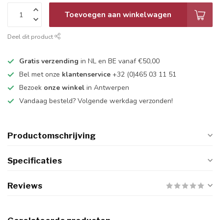
Toevoegen aan winkelwagen
Deel dit product
Gratis verzending
in NL en BE vanaf €50,00
Bel met onze
klantenservice
+32 (0)465 03 11 51
Bezoek
onze winkel
in Antwerpen
Vandaag besteld? Volgende werkdag verzonden!
Productomschrijving
Specificaties
Reviews