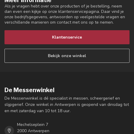
Meer informatie
Als je vragen hebt over onze producten of je bestelling, neem
dan even een kijkje op onze klantenservicepagina. Daar vind je
onze bedrijfsgegevens, antwoorden op veelgestelde vragen en
verschillende manieren om contact met ons op te nemen.
Klantenservice
Bekijk onze winkel
De Messenwinkel
De Messenwinkel is dé specialist in messen, scheergerief en
slijpgerief. Onze winkel in Antwerpen is geopend van dinsdag tot
en met zaterdag van 10 tot 18 uur.
Mechelseplein 7
2000 Antwerpen