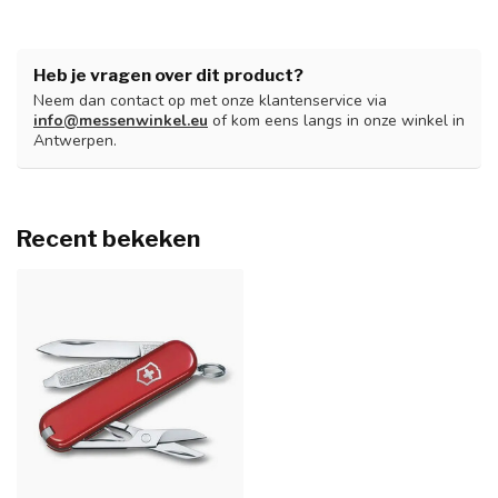
Heb je vragen over dit product?
Neem dan contact op met onze klantenservice via
info@messenwinkel.eu
of kom eens langs in onze winkel in
Antwerpen.
Recent bekeken