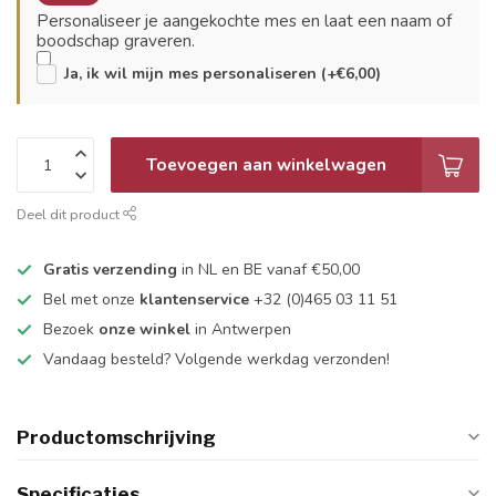
Personaliseer je aangekochte mes en laat een naam of
boodschap graveren.
Ja, ik wil mijn mes personaliseren (+€6,00)
Toevoegen aan winkelwagen
Deel dit product
Gratis verzending
in NL en BE vanaf €50,00
Bel met onze
klantenservice
+32 (0)465 03 11 51
Bezoek
onze winkel
in Antwerpen
Vandaag besteld? Volgende werkdag verzonden!
Productomschrijving
Specificaties