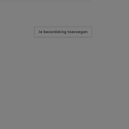
Je beoordeling toevoegen