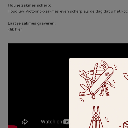
Hou je zakmes scherp:
Houd uw Victorinox-zakmes even scherp als de dag dat u het ko
Laat je zakmes graveren:
Klik hier