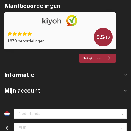
Klantbeoordelingen
9.5
/10
1879 beoordelingen
Bekijk meer
Informatie
Mijn account
€