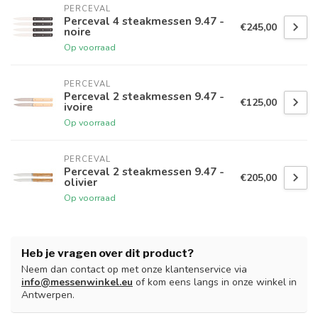
PERCEVAL
Perceval 4 steakmessen 9.47 -
€245,00
noire
Op voorraad
PERCEVAL
Perceval 2 steakmessen 9.47 -
€125,00
ivoire
Op voorraad
PERCEVAL
Perceval 2 steakmessen 9.47 -
€205,00
olivier
Op voorraad
Heb je vragen over dit product?
Neem dan contact op met onze klantenservice via
info@messenwinkel.eu
of kom eens langs in onze winkel in
Antwerpen.