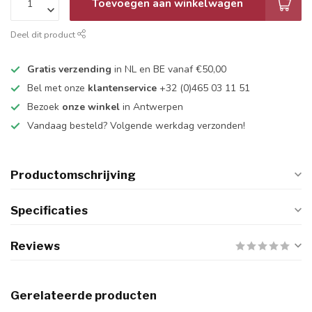
Toevoegen aan winkelwagen
Deel dit product
Gratis verzending
in NL en BE vanaf €50,00
Bel met onze
klantenservice
+32 (0)465 03 11 51
Bezoek
onze winkel
in Antwerpen
Vandaag besteld? Volgende werkdag verzonden!
Productomschrijving
Specificaties
Reviews
Gerelateerde producten