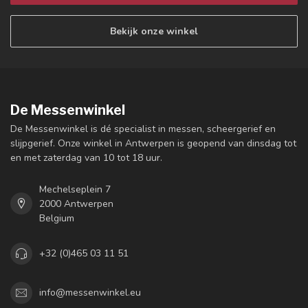
Bekijk onze winkel
De Messenwinkel
De Messenwinkel is dé specialist in messen, scheergerief en
slijpgerief. Onze winkel in Antwerpen is geopend van dinsdag tot
en met zaterdag van 10 tot 18 uur.
Mechelseplein 7
2000 Antwerpen
Belgium
+32 (0)465 03 11 51
info@messenwinkel.eu