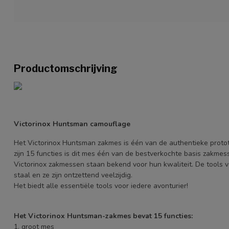
Productomschrijving
Victorinox Huntsman camouflage
Het Victorinox Huntsman zakmes is één van de authentieke proto
zijn 15 functies is dit mes één van de bestverkochte basis zakmes
Victorinox zakmessen staan bekend voor hun kwaliteit. De tools v
staal en ze zijn ontzettend veelzijdig.
Het biedt alle essentiële tools voor iedere avonturier!
Het Victorinox Huntsman-zakmes bevat 15 functies:
1. groot mes