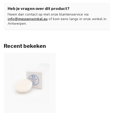
Heb je vragen over dit product?
Neem dan contact op met onze klantenservice via
info@messenwinkel.eu
of kom eens langs in onze winkel in
Antwerpen.
Recent bekeken