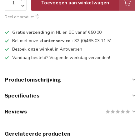
Toevoegen aan winkelwagen
Deel dit product
Gratis verzending
in NL en BE vanaf €50,00
Bel met onze
klantenservice
+32 (0)465 03 11 51
Bezoek
onze winkel
in Antwerpen
Vandaag besteld? Volgende werkdag verzonden!
Productomschrijving
Specificaties
Reviews
Gerelateerde producten