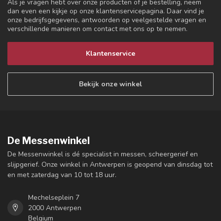
Als je vragen hebt over onze producten of je bestelling, neem
dan even een kijkje op onze klantenservicepagina. Daar vind je
onze bedrijfsgegevens, antwoorden op veelgestelde vragen en
verschillende manieren om contact met ons op te nemen.
Klantenservice
Bekijk onze winkel
De Messenwinkel
De Messenwinkel is dé specialist in messen, scheergerief en
slijpgerief. Onze winkel in Antwerpen is geopend van dinsdag tot
en met zaterdag van 10 tot 18 uur.
Mechelseplein 7
2000 Antwerpen
Belgium