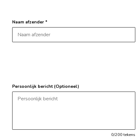
Naam afzender *
Persoonlijk bericht (Optioneel)
0
/200 tekens