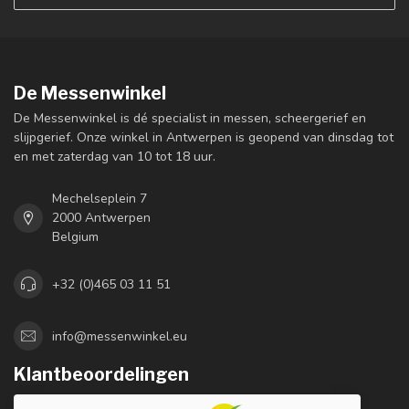
De Messenwinkel
De Messenwinkel is dé specialist in messen, scheergerief en
slijpgerief. Onze winkel in Antwerpen is geopend van dinsdag tot
en met zaterdag van 10 tot 18 uur.
Mechelseplein 7
2000 Antwerpen
Belgium
+32 (0)465 03 11 51
info@messenwinkel.eu
Klantbeoordelingen