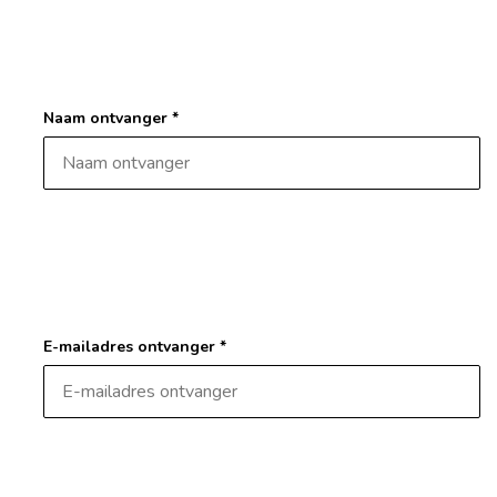
Naam ontvanger *
E-mailadres ontvanger *