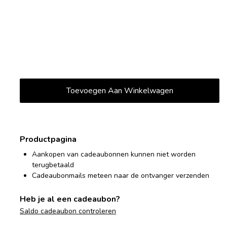
Productpagina
Aankopen van cadeaubonnen kunnen niet worden
terugbetaald
Cadeaubonmails meteen naar de ontvanger verzenden
Heb je al een cadeaubon?
Saldo cadeaubon controleren