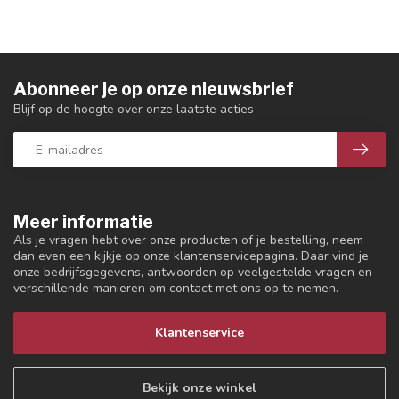
Abonneer je op onze nieuwsbrief
Blijf op de hoogte over onze laatste acties
Meer informatie
Als je vragen hebt over onze producten of je bestelling, neem
dan even een kijkje op onze klantenservicepagina. Daar vind je
onze bedrijfsgegevens, antwoorden op veelgestelde vragen en
verschillende manieren om contact met ons op te nemen.
Klantenservice
Bekijk onze winkel