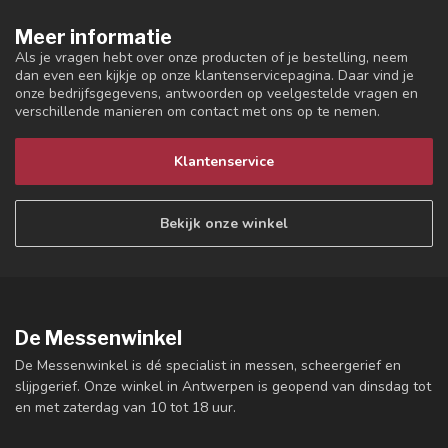
Meer informatie
Als je vragen hebt over onze producten of je bestelling, neem
dan even een kijkje op onze klantenservicepagina. Daar vind je
onze bedrijfsgegevens, antwoorden op veelgestelde vragen en
verschillende manieren om contact met ons op te nemen.
Klantenservice
Bekijk onze winkel
De Messenwinkel
De Messenwinkel is dé specialist in messen, scheergerief en
slijpgerief. Onze winkel in Antwerpen is geopend van dinsdag tot
en met zaterdag van 10 tot 18 uur.