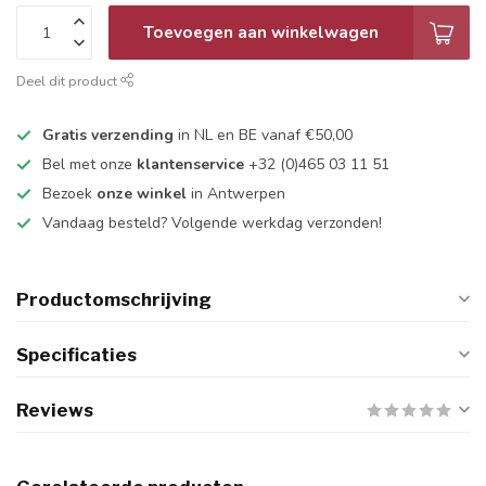
Toevoegen aan winkelwagen
Deel dit product
Gratis verzending
in NL en BE vanaf €50,00
Bel met onze
klantenservice
+32 (0)465 03 11 51
Bezoek
onze winkel
in Antwerpen
Vandaag besteld? Volgende werkdag verzonden!
Productomschrijving
Specificaties
Reviews