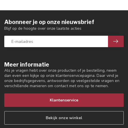
Abonneer je op onze nieuwsbrief
Blijf op de hoogte over onze laatste acties
Meer informatie
Als je vragen hebt over onze producten of je bestelling, neem
dan even een kijkje op onze klantenservicepagina. Daar vind je
onze bedrijfsgegevens, antwoorden op veelgestelde vragen en
verschillende manieren om contact met ons op te nemen.
Klantenservice
Bekijk onze winkel