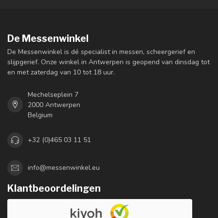
De Messenwinkel
De Messenwinkel is dé specialist in messen, scheergerief en
slijpgerief. Onze winkel in Antwerpen is geopend van dinsdag tot
en met zaterdag van 10 tot 18 uur.
Mechelseplein 7
2000 Antwerpen
Belgium
+32 (0)465 03 11 51
info@messenwinkel.eu
Klantbeoordelingen