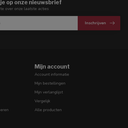
je op onze nieuwsbrief
gte over onze laatste acties
Inschrijven
Mijn account
Account informatie
Mijn bestellingen
Mijn verlanglijst
Vergelijk
seren
Alle producten