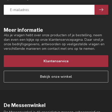
Meer informatie
Als je vragen hebt over onze producten of je bestelling, neem
dan even een kijkje op onze klantenservicepagina. Daar vind je
onze bedrijfsgegevens, antwoorden op veelgestelde vragen en
verschillende manieren om contact met ons op te nemen.
Klantenservice
Bekijk onze winkel
De Messenwinkel