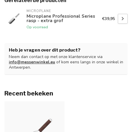
Gerelateerde producten
MICROPLANE
Microplane Professional Series
€39,95
rasp - extra grof
Op voorraad
Heb je vragen over dit product?
Neem dan contact op met onze klantenservice via
info@messenwinkel.eu
of kom eens langs in onze winkel in
Antwerpen.
Recent bekeken