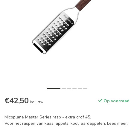
€42,50
Op voorraad
Incl. btw
Micoplane Master Series rasp - extra grof #5.
Voor het raspen van kaas, appels, kool, aardappelen.
Lees meer
.