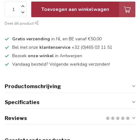
Toevoegen aan winkelwagen
Deel dit product
Gratis verzending
in NL en BE vanaf €50,00
Bel met onze
klantenservice
+32 (0)465 03 11 51
Bezoek
onze winkel
in Antwerpen
Vandaag besteld? Volgende werkdag verzonden!
Productomschrijving
Specificaties
Reviews