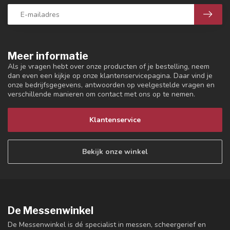
Meer informatie
Als je vragen hebt over onze producten of je bestelling, neem
dan even een kijkje op onze klantenservicepagina. Daar vind je
onze bedrijfsgegevens, antwoorden op veelgestelde vragen en
verschillende manieren om contact met ons op te nemen.
Klantenservice
Bekijk onze winkel
De Messenwinkel
De Messenwinkel is dé specialist in messen, scheergerief en