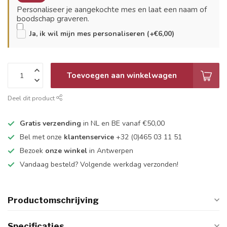
Personaliseer je aangekochte mes en laat een naam of
boodschap graveren.
Ja, ik wil mijn mes personaliseren (+€6,00)
Toevoegen aan winkelwagen
Deel dit product
Gratis verzending
in NL en BE vanaf €50,00
Bel met onze
klantenservice
+32 (0)465 03 11 51
Bezoek
onze winkel
in Antwerpen
Vandaag besteld? Volgende werkdag verzonden!
Productomschrijving
Specificaties