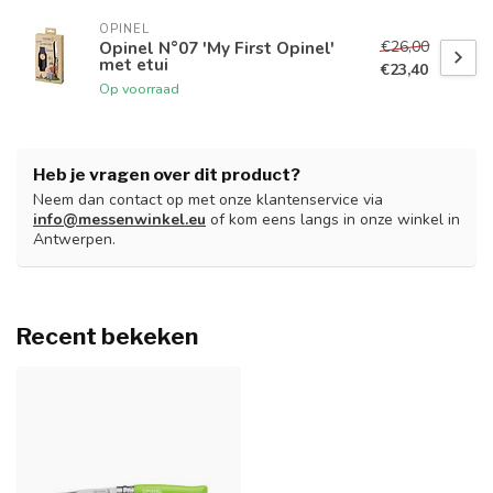
OPINEL
€26,00
Opinel N°07 'My First Opinel'
met etui
€23,40
Op voorraad
Heb je vragen over dit product?
Neem dan contact op met onze klantenservice via
info@messenwinkel.eu
of kom eens langs in onze winkel in
Antwerpen.
Recent bekeken