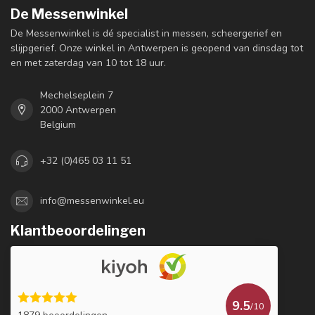
De Messenwinkel
De Messenwinkel is dé specialist in messen, scheergerief en
slijpgerief. Onze winkel in Antwerpen is geopend van dinsdag tot
en met zaterdag van 10 tot 18 uur.
Mechelseplein 7
2000 Antwerpen
Belgium
+32 (0)465 03 11 51
info@messenwinkel.eu
Klantbeoordelingen
9.5
/10