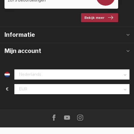
1879 beoordelingen
Bekijk meer
Informatie
Mijn account
€