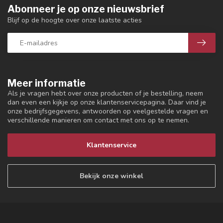
Abonneer je op onze nieuwsbrief
Blijf op de hoogte over onze laatste acties
Meer informatie
Als je vragen hebt over onze producten of je bestelling, neem
dan even een kijkje op onze klantenservicepagina. Daar vind je
onze bedrijfsgegevens, antwoorden op veelgestelde vragen en
verschillende manieren om contact met ons op te nemen.
Klantenservice
Bekijk onze winkel