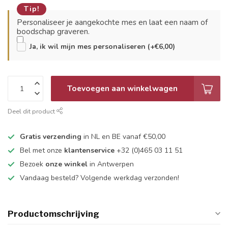
Tip!
Personaliseer je aangekochte mes en laat een naam of
boodschap graveren.
Ja, ik wil mijn mes personaliseren (+€6,00)
Toevoegen aan winkelwagen
Deel dit product
Gratis verzending
in NL en BE vanaf €50,00
Bel met onze
klantenservice
+32 (0)465 03 11 51
Bezoek
onze winkel
in Antwerpen
Vandaag besteld? Volgende werkdag verzonden!
Productomschrijving