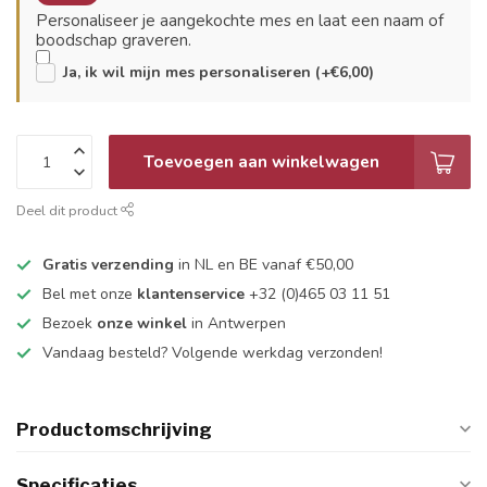
Personaliseer je aangekochte mes en laat een naam of
boodschap graveren.
Ja, ik wil mijn mes personaliseren (+€6,00)
Toevoegen aan winkelwagen
Deel dit product
Gratis verzending
in NL en BE vanaf €50,00
Bel met onze
klantenservice
+32 (0)465 03 11 51
Bezoek
onze winkel
in Antwerpen
Vandaag besteld? Volgende werkdag verzonden!
Productomschrijving
Specificaties