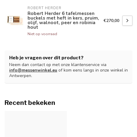
ROBERT HERDER
Robert Herder 6 tafelmessen
buckels met heft in kers, pruim,
€270,00
olijf, walnoot, peer en robinia
hout
Niet op voorraad
Heb je vragen over dit product?
Neem dan contact op met onze klantenservice via
info@messenwinkel.eu
of kom eens langs in onze winkel in
Antwerpen.
Recent bekeken