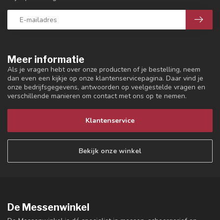
Meer informatie
Als je vragen hebt over onze producten of je bestelling, neem
dan even een kijkje op onze klantenservicepagina. Daar vind je
onze bedrijfsgegevens, antwoorden op veelgestelde vragen en
verschillende manieren om contact met ons op te nemen.
Klantenservice
Bekijk onze winkel
De Messenwinkel