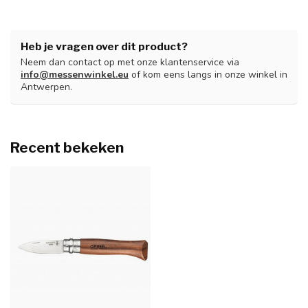
Heb je vragen over dit product?
Neem dan contact op met onze klantenservice via
info@messenwinkel.eu
of kom eens langs in onze winkel in
Antwerpen.
Recent bekeken