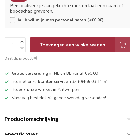
Personaliseer je aangekochte mes en laat een naam of
boodschap graveren.
Ja, ik wil mijn mes personaliseren (+€6,00)
Toevoegen aan winkelwagen
Deel dit product
Gratis verzending
in NL en BE vanaf €50,00
Bel met onze
klantenservice
+32 (0)465 03 11 51
Bezoek
onze winkel
in Antwerpen
Vandaag besteld? Volgende werkdag verzonden!
Productomschrijving
Specificaties