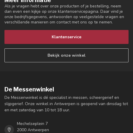
Meer informatie
Als je vragen hebt over onze producten of je bestelling, neem
dan even een kijkje op onze klantenservicepagina. Daar vind je
onze bedrijfsgegevens, antwoorden op veelgestelde vragen en
verschillende manieren om contact met ons op te nemen.
Klantenservice
Bekijk onze winkel
De Messenwinkel
De Messenwinkel is dé specialist in messen, scheergerief en
slijpgerief. Onze winkel in Antwerpen is geopend van dinsdag tot
en met zaterdag van 10 tot 18 uur.
Mechelseplein 7
2000 Antwerpen