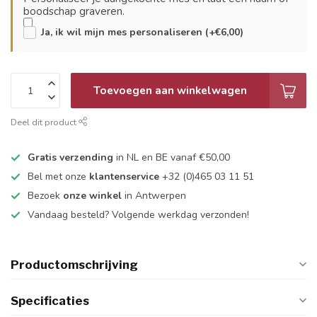
boodschap graveren.
Ja, ik wil mijn mes personaliseren (+€6,00)
Toevoegen aan winkelwagen
Deel dit product
Gratis verzending
in NL en BE vanaf €50,00
Bel met onze
klantenservice
+32 (0)465 03 11 51
Bezoek
onze winkel
in Antwerpen
Vandaag besteld? Volgende werkdag verzonden!
Productomschrijving
Specificaties