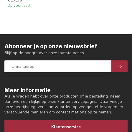
Op voorraad
Abonneer je op onze nieuwsbrief
Blijf op de hoogte over onze laatste acties
Meer informatie
Als je vragen hebt over onze producten of je bestelling, neem
dan even een kijkje op onze klantenservicepagina. Daar vind je
onze bedrijfsgegevens, antwoorden op veelgestelde vragen en
verschillende manieren om contact met ons op te nemen.
Klantenservice