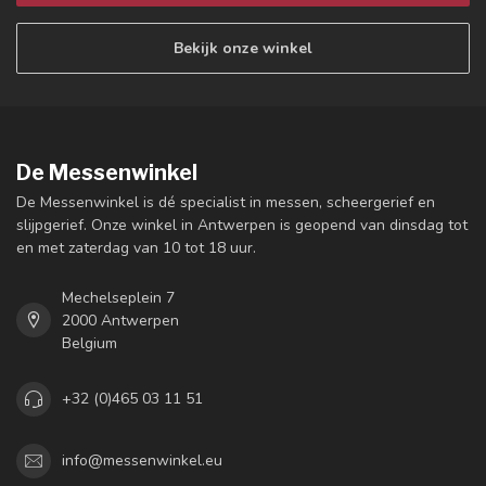
Bekijk onze winkel
De Messenwinkel
De Messenwinkel is dé specialist in messen, scheergerief en
slijpgerief. Onze winkel in Antwerpen is geopend van dinsdag tot
en met zaterdag van 10 tot 18 uur.
Mechelseplein 7
2000 Antwerpen
Belgium
+32 (0)465 03 11 51
info@messenwinkel.eu