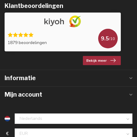
Klantbeoordelingen
9.5
/10
1879 beoordelingen
Bekijk meer
Informatie
Mijn account
€