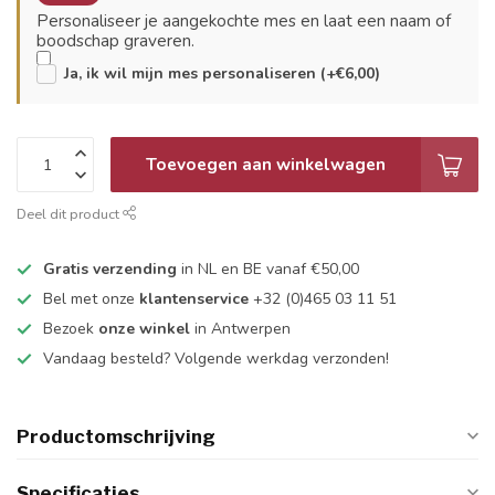
Personaliseer je aangekochte mes en laat een naam of
boodschap graveren.
Ja, ik wil mijn mes personaliseren (+€6,00)
Toevoegen aan winkelwagen
Deel dit product
Gratis verzending
in NL en BE vanaf €50,00
Bel met onze
klantenservice
+32 (0)465 03 11 51
Bezoek
onze winkel
in Antwerpen
Vandaag besteld? Volgende werkdag verzonden!
Productomschrijving
Specificaties