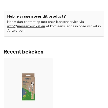
Heb je vragen over dit product?
Neem dan contact op met onze klantenservice via
info@messenwinkel.eu
of kom eens langs in onze winkel in
Antwerpen.
Recent bekeken