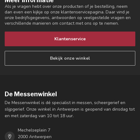
Meer informatie
Als je vragen hebt over onze producten of je bestelling, neem
dan even een kijkje op onze klantenservicepagina. Daar vind je
onze bedrijfsgegevens, antwoorden op veelgestelde vragen en
verschillende manieren om contact met ons op te nemen.
Klantenservice
Bekijk onze winkel
De Messenwinkel
De Messenwinkel is dé specialist in messen, scheergerief en
slijpgerief. Onze winkel in Antwerpen is geopend van dinsdag tot
en met zaterdag van 10 tot 18 uur.
Mechelseplein 7
2000 Antwerpen