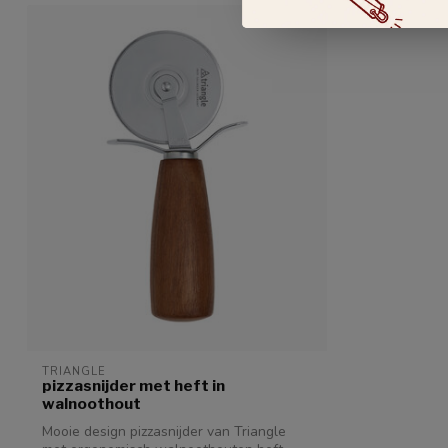
TRIANGLE
pizzasnijder met heft in
walnoothout
Mooie design pizzasnijder van Triangle