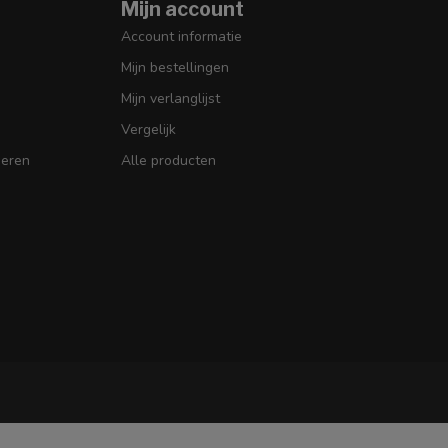
Mijn account
Account informatie
Mijn bestellingen
Mijn verlanglijst
Vergelijk
seren
Alle producten