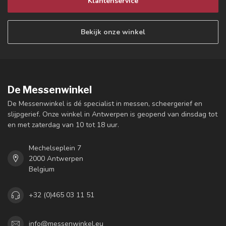
Klantenservice
Bekijk onze winkel
De Messenwinkel
De Messenwinkel is dé specialist in messen, scheergerief en
slijpgerief. Onze winkel in Antwerpen is geopend van dinsdag tot
en met zaterdag van 10 tot 18 uur.
Mechelseplein 7
2000 Antwerpen
Belgium
+32 (0)465 03 11 51
info@messenwinkel.eu