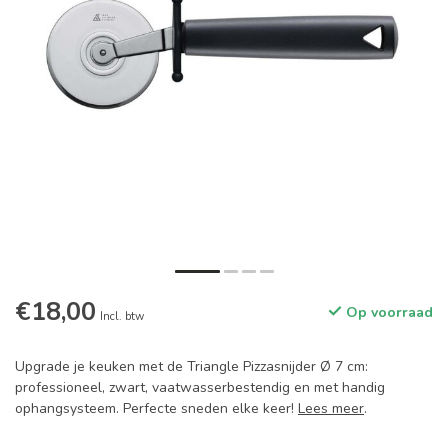
€18,00
Op voorraad
Incl. btw
Upgrade je keuken met de Triangle Pizzasnijder Ø 7 cm:
professioneel, zwart, vaatwasserbestendig en met handig
ophangsysteem. Perfecte sneden elke keer!
Lees meer
.