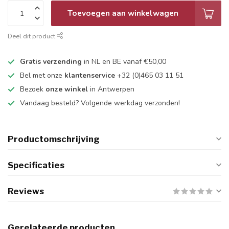
Toevoegen aan winkelwagen
Deel dit product
Gratis verzending
in NL en BE vanaf €50,00
Bel met onze
klantenservice
+32 (0)465 03 11 51
Bezoek
onze winkel
in Antwerpen
Vandaag besteld? Volgende werkdag verzonden!
Productomschrijving
Specificaties
Reviews
Gerelateerde producten