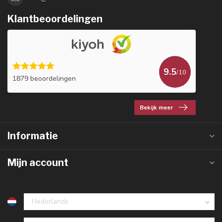
Klantbeoordelingen
9.5
/10
1879 beoordelingen
Bekijk meer
Informatie
Mijn account