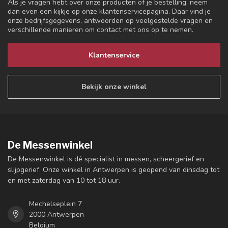
Als je vragen hebt over onze producten of je bestelling, neem
dan even een kijkje op onze klantenservicepagina. Daar vind je
onze bedrijfsgegevens, antwoorden op veelgestelde vragen en
verschillende manieren om contact met ons op te nemen.
Klantenservice
Bekijk onze winkel
De Messenwinkel
De Messenwinkel is dé specialist in messen, scheergerief en
slijpgerief. Onze winkel in Antwerpen is geopend van dinsdag tot
en met zaterdag van 10 tot 18 uur.
Mechelseplein 7
2000 Antwerpen
Belgium