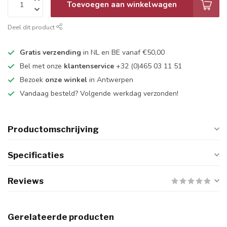
Toevoegen aan winkelwagen
Deel dit product
Gratis verzending
in NL en BE vanaf €50,00
Bel met onze
klantenservice
+32 (0)465 03 11 51
Bezoek
onze winkel
in Antwerpen
Vandaag besteld? Volgende werkdag verzonden!
Productomschrijving
Specificaties
Reviews
Gerelateerde producten