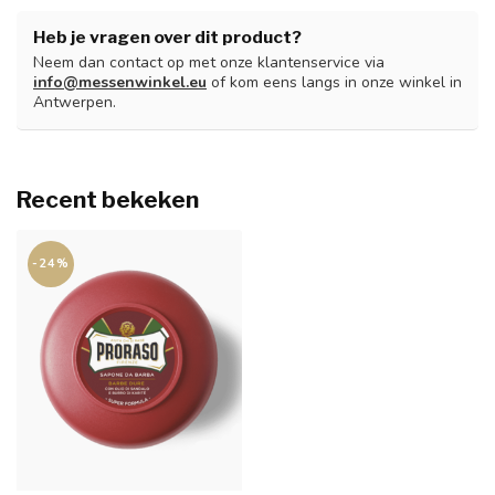
Heb je vragen over dit product?
Neem dan contact op met onze klantenservice via
info@messenwinkel.eu
of kom eens langs in onze winkel in
Antwerpen.
Recent bekeken
-24%