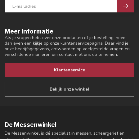
Meer informatie
Als je vragen hebt over onze producten of je bestelling, neem
dan even een kijkje op onze klantenservicepagina. Daar vind je
onze bedrijfsgegevens, antwoorden op veelgestelde vragen en
verschillende manieren om contact met ons op te nemen.
Klantenservice
Bekijk onze winkel
De Messenwinkel
De Messenwinkel is dé specialist in messen, scheergerief en