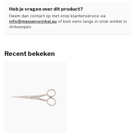
Heb je vragen over dit product?
Neem dan contact op met onze klantenservice via
info@messenwinkel.eu
of kom eens langs in onze winkel in
Antwerpen.
Recent bekeken