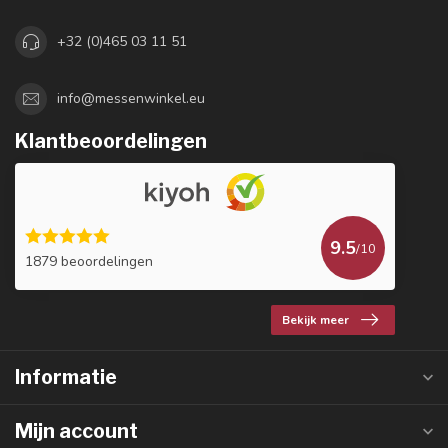
+32 (0)465 03 11 51
info@messenwinkel.eu
Klantbeoordelingen
9.5
/10
1879 beoordelingen
Bekijk meer
Informatie
Mijn account