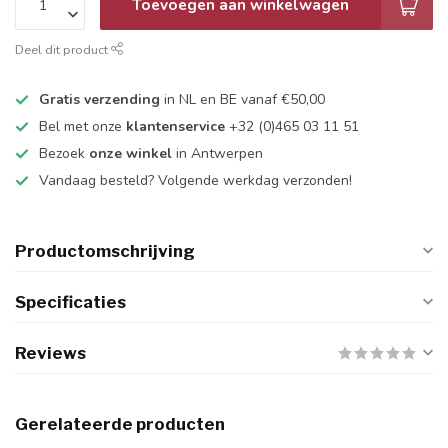
Toevoegen aan winkelwagen
Deel dit product
Gratis verzending
in NL en BE vanaf €50,00
Bel met onze
klantenservice
+32 (0)465 03 11 51
Bezoek
onze winkel
in Antwerpen
Vandaag besteld? Volgende werkdag verzonden!
Productomschrijving
Specificaties
Reviews
Gerelateerde producten