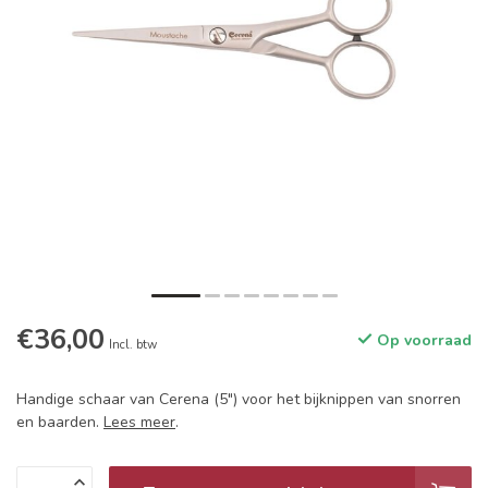
€36,00
Op voorraad
Incl. btw
Handige schaar van Cerena (5") voor het bijknippen van snorren
en baarden.
Lees meer
.