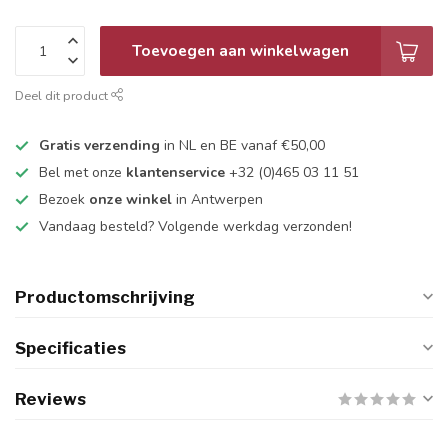
Toevoegen aan winkelwagen
Deel dit product
Gratis verzending
in NL en BE vanaf €50,00
Bel met onze
klantenservice
+32 (0)465 03 11 51
Bezoek
onze winkel
in Antwerpen
Vandaag besteld? Volgende werkdag verzonden!
Productomschrijving
Specificaties
Reviews