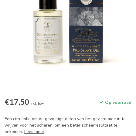
€17,50
Op voorraad
Incl. btw
Een citrusolie om de gevoelige delen van het gezicht mee in te
wrijven voor het scheren, om een beter scheerresultaat te
bekomen.
Lees meer
.