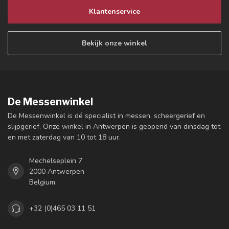
Klantenservice
Bekijk onze winkel
De Messenwinkel
De Messenwinkel is dé specialist in messen, scheergerief en
slijpgerief. Onze winkel in Antwerpen is geopend van dinsdag tot
en met zaterdag van 10 tot 18 uur.
Mechelseplein 7
2000 Antwerpen
Belgium
+32 (0)465 03 11 51