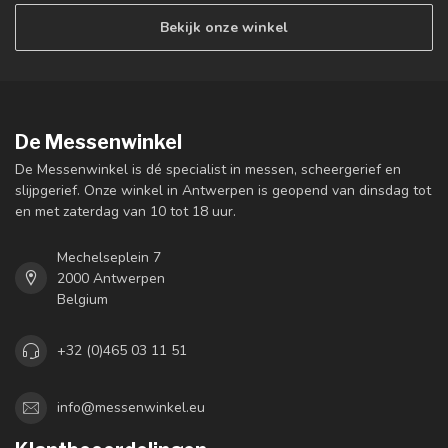
Bekijk onze winkel
De Messenwinkel
De Messenwinkel is dé specialist in messen, scheergerief en
slijpgerief. Onze winkel in Antwerpen is geopend van dinsdag tot
en met zaterdag van 10 tot 18 uur.
Mechelseplein 7
2000 Antwerpen
Belgium
+32 (0)465 03 11 51
info@messenwinkel.eu