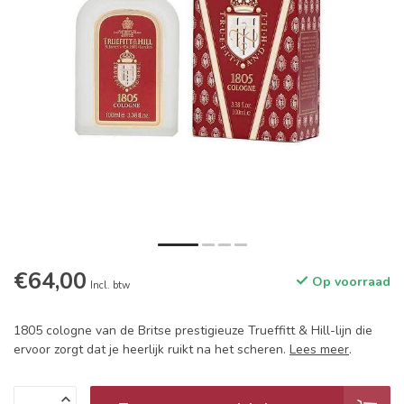
€64,00
Op voorraad
Incl. btw
1805 cologne van de Britse prestigieuze Trueffitt & Hill-lijn die
ervoor zorgt dat je heerlijk ruikt na het scheren.
Lees meer
.