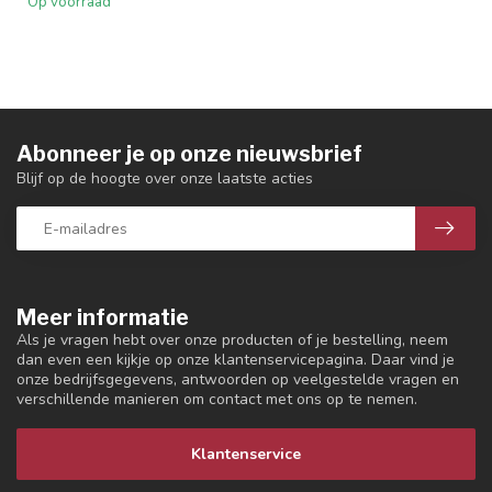
Op voorraad
Abonneer je op onze nieuwsbrief
Blijf op de hoogte over onze laatste acties
Meer informatie
Als je vragen hebt over onze producten of je bestelling, neem
dan even een kijkje op onze klantenservicepagina. Daar vind je
onze bedrijfsgegevens, antwoorden op veelgestelde vragen en
verschillende manieren om contact met ons op te nemen.
Klantenservice