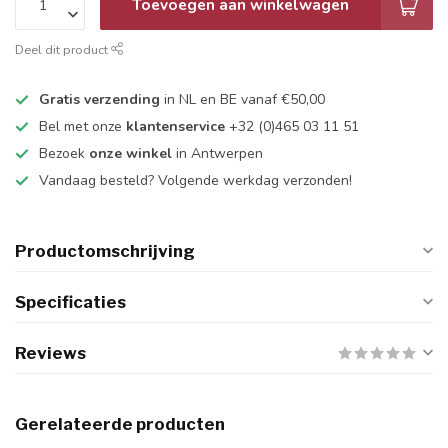
Toevoegen aan winkelwagen
Deel dit product
Gratis verzending
in NL en BE vanaf €50,00
Bel met onze
klantenservice
+32 (0)465 03 11 51
Bezoek
onze winkel
in Antwerpen
Vandaag besteld? Volgende werkdag verzonden!
Productomschrijving
Specificaties
Reviews
Gerelateerde producten