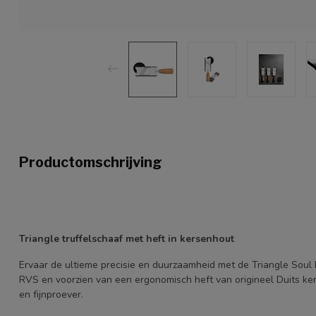
Productomschrijving
Triangle truffelschaaf met heft in kersenhout
Ervaar de ultieme precisie en duurzaamheid met de Triangle Soul 
RVS en voorzien van een ergonomisch heft van origineel Duits ke
en fijnproever.