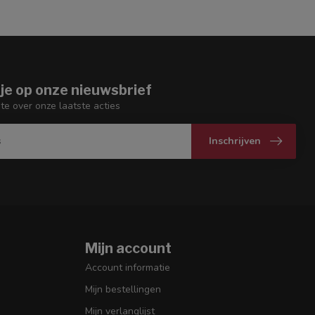
je op onze nieuwsbrief
gte over onze laatste acties
Inschrijven
Mijn account
Account informatie
Mijn bestellingen
Mijn verlanglijst