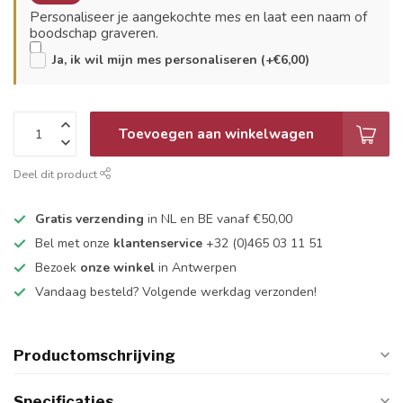
Personaliseer je aangekochte mes en laat een naam of
boodschap graveren.
Ja, ik wil mijn mes personaliseren (+€6,00)
Toevoegen aan winkelwagen
Deel dit product
Gratis verzending
in NL en BE vanaf €50,00
Bel met onze
klantenservice
+32 (0)465 03 11 51
Bezoek
onze winkel
in Antwerpen
Vandaag besteld? Volgende werkdag verzonden!
Productomschrijving
Specificaties