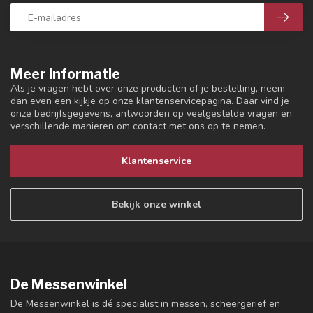
Meer informatie
Als je vragen hebt over onze producten of je bestelling, neem
dan even een kijkje op onze klantenservicepagina. Daar vind je
onze bedrijfsgegevens, antwoorden op veelgestelde vragen en
verschillende manieren om contact met ons op te nemen.
Klantenservice
Bekijk onze winkel
De Messenwinkel
De Messenwinkel is dé specialist in messen, scheergerief en