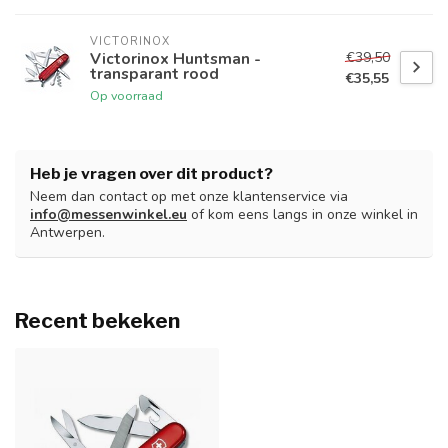
VICTORINOX
€39,50
Victorinox Huntsman -
transparant rood
€35,55
Op voorraad
Heb je vragen over dit product?
Neem dan contact op met onze klantenservice via
info@messenwinkel.eu
of kom eens langs in onze winkel in
Antwerpen.
Recent bekeken