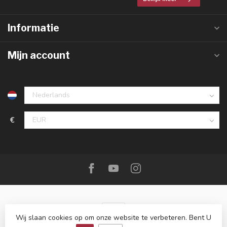
Informatie
Mijn account
€
Wij slaan cookies op om onze website te verbeteren. Bent U