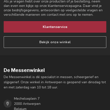
Als je vragen hebt over onze producten of je bestelling, neem
dan even een kijkje op onze klantenservicepagina. Daar vind je
onze bedrijfsgegevens, antwoorden op veelgestelde vragen en
verschillende manieren om contact met ons op te nemen.
Klantenservice
Bekijk onze winkel
De Messenwinkel
De Messenwinkel is dé specialist in messen, scheergerief en
slijpgerief. Onze winkel in Antwerpen is geopend van dinsdag tot
en met zaterdag van 10 tot 18 uur.
Mechelseplein 7
2000 Antwerpen
Belgium