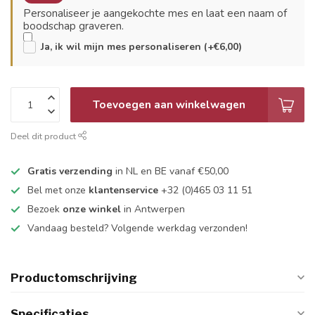
Personaliseer je aangekochte mes en laat een naam of
boodschap graveren.
Ja, ik wil mijn mes personaliseren (+€6,00)
Toevoegen aan winkelwagen
Deel dit product
Gratis verzending
in NL en BE vanaf €50,00
Bel met onze
klantenservice
+32 (0)465 03 11 51
Bezoek
onze winkel
in Antwerpen
Vandaag besteld? Volgende werkdag verzonden!
Productomschrijving
Specificaties