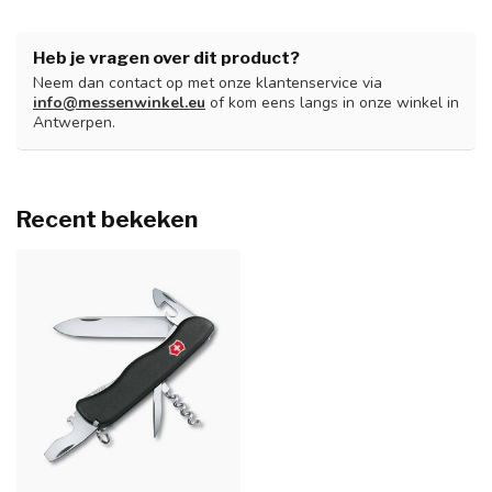
Heb je vragen over dit product?
Neem dan contact op met onze klantenservice via
info@messenwinkel.eu
of kom eens langs in onze winkel in
Antwerpen.
Recent bekeken