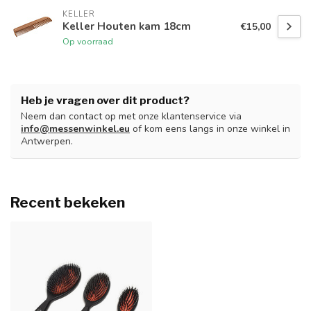
KELLER
Keller Houten kam 18cm
€15,00
Op voorraad
Heb je vragen over dit product?
Neem dan contact op met onze klantenservice via
info@messenwinkel.eu
of kom eens langs in onze winkel in
Antwerpen.
Recent bekeken