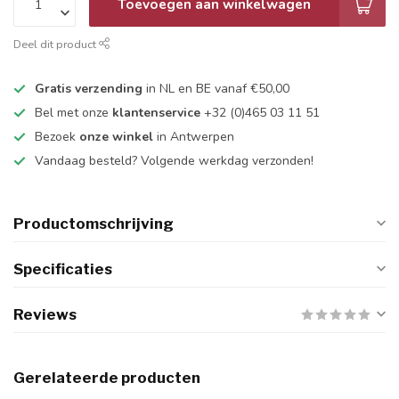
Toevoegen aan winkelwagen
Deel dit product
Gratis verzending
in NL en BE vanaf €50,00
Bel met onze
klantenservice
+32 (0)465 03 11 51
Bezoek
onze winkel
in Antwerpen
Vandaag besteld? Volgende werkdag verzonden!
Productomschrijving
Specificaties
Reviews
Gerelateerde producten