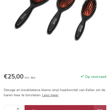
€25,00
Op voorraad
Incl. btw
Stevige en kwalitatieve kleine vinyl haarborstel van Keller om de
haren mee te borstelen.
Lees meer
.