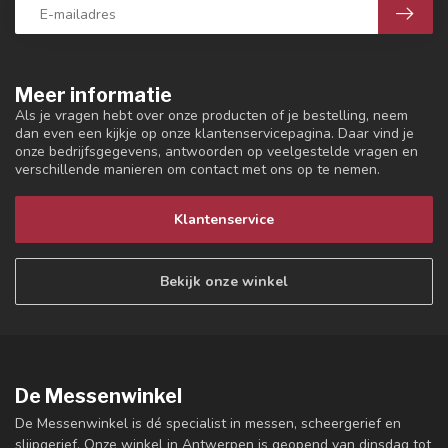
Meer informatie
Als je vragen hebt over onze producten of je bestelling, neem
dan even een kijkje op onze klantenservicepagina. Daar vind je
onze bedrijfsgegevens, antwoorden op veelgestelde vragen en
verschillende manieren om contact met ons op te nemen.
Klantenservice
Bekijk onze winkel
De Messenwinkel
De Messenwinkel is dé specialist in messen, scheergerief en
slijpgerief. Onze winkel in Antwerpen is geopend van dinsdag tot