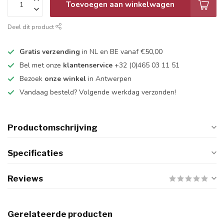
Toevoegen aan winkelwagen
Deel dit product
Gratis verzending
in NL en BE vanaf €50,00
Bel met onze
klantenservice
+32 (0)465 03 11 51
Bezoek
onze winkel
in Antwerpen
Vandaag besteld? Volgende werkdag verzonden!
Productomschrijving
Specificaties
Reviews
Gerelateerde producten