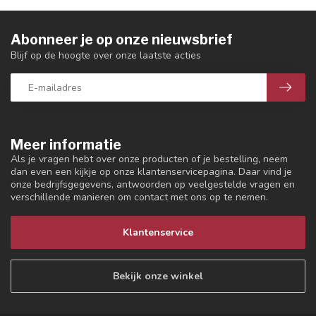
Abonneer je op onze nieuwsbrief
Blijf op de hoogte over onze laatste acties
Meer informatie
Als je vragen hebt over onze producten of je bestelling, neem
dan even een kijkje op onze klantenservicepagina. Daar vind je
onze bedrijfsgegevens, antwoorden op veelgestelde vragen en
verschillende manieren om contact met ons op te nemen.
Klantenservice
Bekijk onze winkel