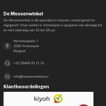
De Messenwinkel
De Messenwinkel is dé specialist in messen, scheergerief en
slijpgerief. Onze winkel in Antwerpen is geopend van dinsdag tot
en met zaterdag van 10 tot 18 uur.
Mechelseplein 7
2000 Antwerpen
Belgium
+32 (0)465 03 11 51
info@messenwinkel.eu
Klantbeoordelingen