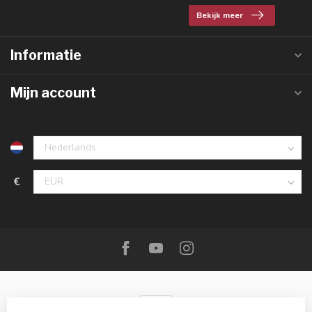
Bekijk meer
Informatie
Mijn account
€