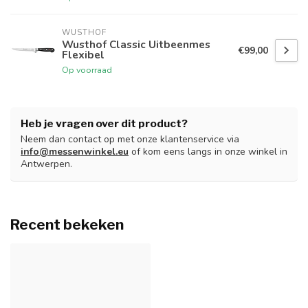
WUSTHOF
Wusthof Classic Uitbeenmes
€99,00
Flexibel
Op voorraad
Heb je vragen over dit product?
Neem dan contact op met onze klantenservice via
info@messenwinkel.eu
of kom eens langs in onze winkel in
Antwerpen.
Recent bekeken