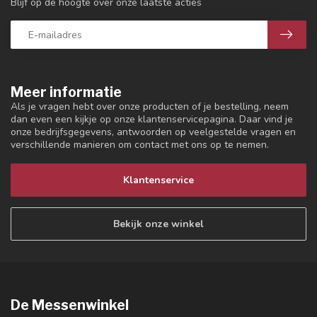
Blijf op de hoogte over onze laatste acties
Meer informatie
Als je vragen hebt over onze producten of je bestelling, neem
dan even een kijkje op onze klantenservicepagina. Daar vind je
onze bedrijfsgegevens, antwoorden op veelgestelde vragen en
verschillende manieren om contact met ons op te nemen.
Klantenservice
Bekijk onze winkel
De Messenwinkel