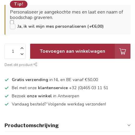
Tip!
Personaliseer je aangekochte mes en laat een naam of
boodschap graveren.
Ja, ik wil mijn mes personaliseren (+€6,00)
Toevoegen aan winkelwagen
Deel dit product
Gratis verzending
in NL en BE vanaf €50,00
Bel met onze
klantenservice
+32 (0)465 03 11 51
Bezoek
onze winkel
in Antwerpen
Vandaag besteld? Volgende werkdag verzonden!
Productomschrijving