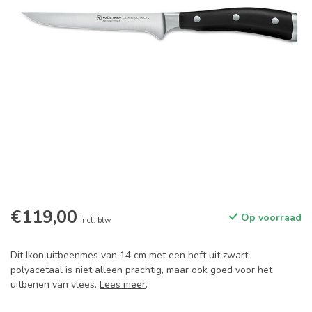
€119,00
Op voorraad
Incl. btw
Dit Ikon uitbeenmes van 14 cm met een heft uit zwart
polyacetaal is niet alleen prachtig, maar ook goed voor het
uitbenen van vlees.
Lees meer
.