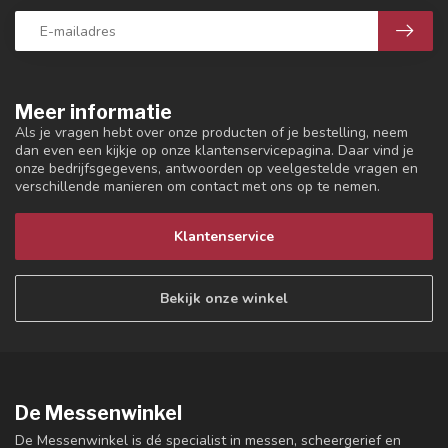
Meer informatie
Als je vragen hebt over onze producten of je bestelling, neem
dan even een kijkje op onze klantenservicepagina. Daar vind je
onze bedrijfsgegevens, antwoorden op veelgestelde vragen en
verschillende manieren om contact met ons op te nemen.
Klantenservice
Bekijk onze winkel
De Messenwinkel
De Messenwinkel is dé specialist in messen, scheergerief en