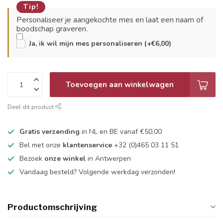
Tip!
Personaliseer je aangekochte mes en laat een naam of
boodschap graveren.
Ja, ik wil mijn mes personaliseren (+€6,00)
Toevoegen aan winkelwagen
Deel dit product
Gratis verzending
in NL en BE vanaf €50,00
Bel met onze
klantenservice
+32 (0)465 03 11 51
Bezoek
onze winkel
in Antwerpen
Vandaag besteld? Volgende werkdag verzonden!
Productomschrijving