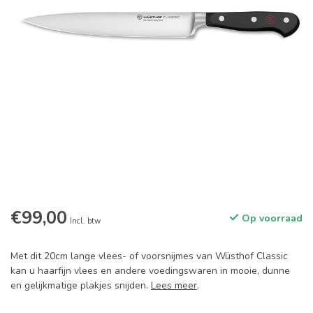
€99,00
Op voorraad
Incl. btw
Met dit 20cm lange vlees- of voorsnijmes van Wüsthof Classic
kan u haarfijn vlees en andere voedingswaren in mooie, dunne
en gelijkmatige plakjes snijden.
Lees meer
.