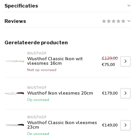
Specificaties
Reviews
Gerelateerde producten
WUSTHOF
€129,00
Wusthof Classic Ikon wit
vleesmes 16cm
€75,00
Niet op voorraad
WUSTHOF
Wusthof Ikon vleesmes 20cm
€179,00
Op voorraad
WUSTHOF
Wusthof Classic Ikon vleesmes
€149,00
23cm
Op voorraad