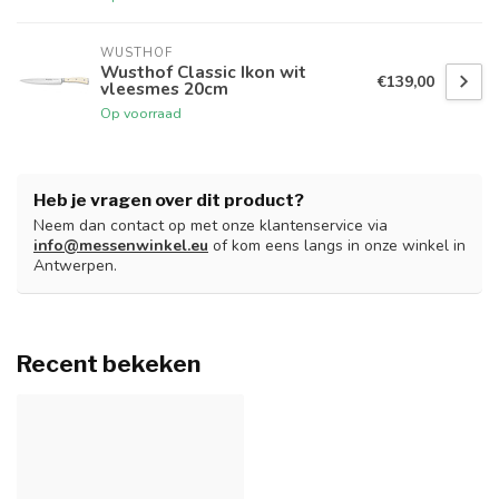
WUSTHOF
Wusthof Classic Ikon wit
€139,00
vleesmes 20cm
Op voorraad
Heb je vragen over dit product?
Neem dan contact op met onze klantenservice via
info@messenwinkel.eu
of kom eens langs in onze winkel in
Antwerpen.
Recent bekeken