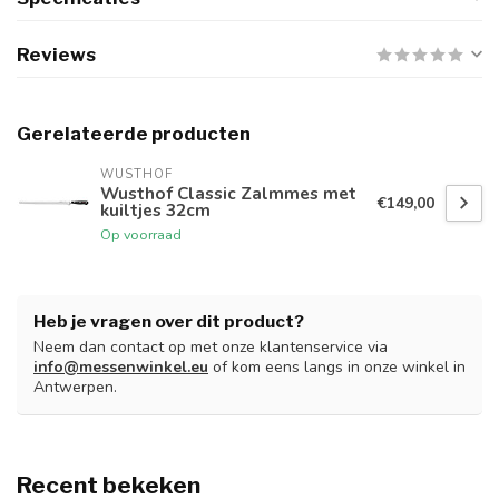
Reviews
Gerelateerde producten
WUSTHOF
Wusthof Classic Zalmmes met
€149,00
kuiltjes 32cm
Op voorraad
Heb je vragen over dit product?
Neem dan contact op met onze klantenservice via
info@messenwinkel.eu
of kom eens langs in onze winkel in
Antwerpen.
Recent bekeken