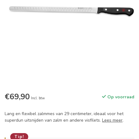
€69,90
Op voorraad
Incl. btw
Lang en flexibel zalmmes van 29 centimeter, ideaal voor het
superdun uitsnijden van zalm en andere visfilets.
Lees meer
.
Tip!